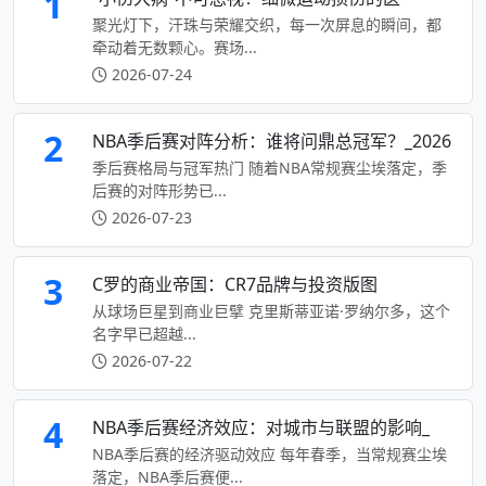
1
聚光灯下，汗珠与荣耀交织，每一次屏息的瞬间，都
牵动着无数颗心。赛场...
2026-07-24
2
NBA季后赛对阵分析：谁将问鼎总冠军？_2026
季后赛格局与冠军热门 随着NBA常规赛尘埃落定，季
后赛的对阵形势已...
2026-07-23
3
C罗的商业帝国：CR7品牌与投资版图
从球场巨星到商业巨擘 克里斯蒂亚诺·罗纳尔多，这个
名字早已超越...
2026-07-22
4
NBA季后赛经济效应：对城市与联盟的影响_
NBA季后赛的经济驱动效应 每年春季，当常规赛尘埃
落定，NBA季后赛便...