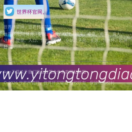
世界杯官网，世界杯买输赢
世界杯官网[体育、足球、直播、棋牌、娱乐、电竞、电子、真人、
注册、登录、入口、官方、官网、全站、平台、买球、世界杯、欧洲
杯...]
App下载
关于我们
隐私政策
合作条款
网站地图
© 2026 世界杯官网，世界杯买输赢 版权所有 · 保留所有权利