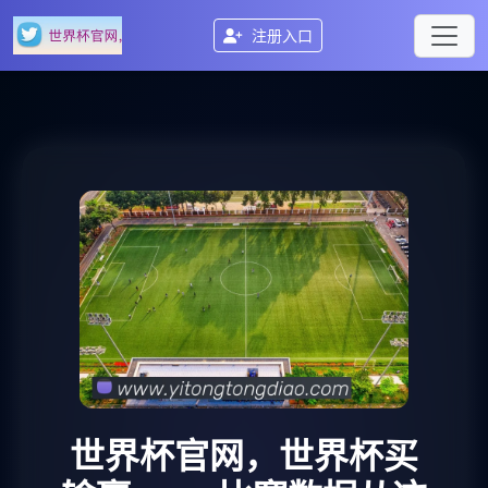
注册入口
世界杯官网，世界杯买