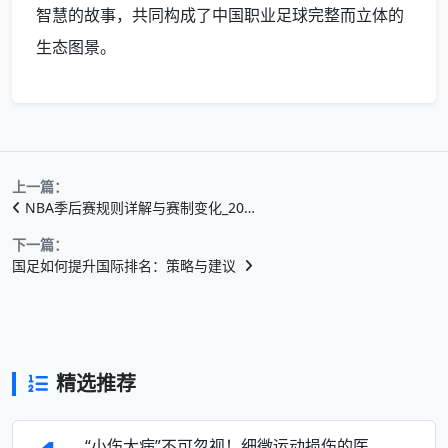
智慧的故事，共同构成了中国职业足球完整而立体的
生态图景。
上一篇：
NBA季后赛规则详解与赛制变化_20…
下一篇：
国足如何提升国际排名：策略与建议
精选推荐
“小伤大病”不可忽视！细微运动损伤的医