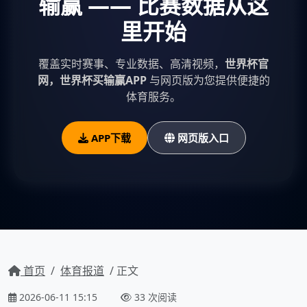
输赢
—— 比赛数据从这
里开始
覆盖实时赛事、专业数据、高清视频，
世界杯官
网，世界杯买输赢APP
与网页版为您提供便捷的
体育服务。
APP下载
网页版入口
首页
/
体育报道
/ 正文
2026-06-11 15:15
33 次阅读