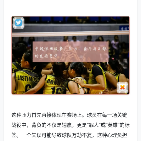
这种压力首先直接体现在赛场上。球员在每一场关键
战役中，背负的不仅是输赢，更是“罪人”或“英雄”的标
签。一个失误可能导致球队万劫不复，这种心理负担