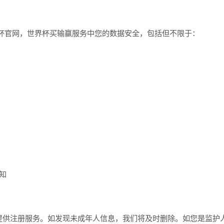
杯官网，世界杯买输赢服务中您的数据安全，包括但不限于：
知
户提供注册服务。如发现未成年人信息，我们将及时删除。如您是监护