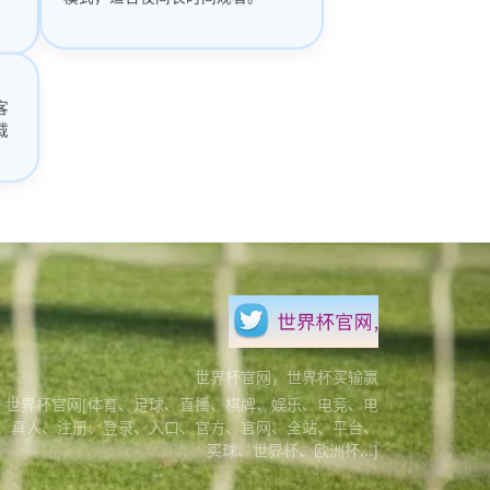
模式，适合夜间长时间观看。
客
载
世界杯官网，世界杯买输赢
世界杯官网[体育、足球、直播、棋牌、娱乐、电竞、电
、真人、注册、登录、入口、官方、官网、全站、平台、
买球、世界杯、欧洲杯...]