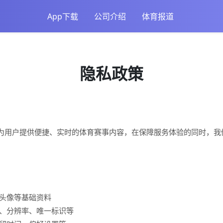
App下载
公司介绍
体育报道
隐私政策
为用户提供便捷、实时的体育赛事内容，在保障服务体验的同时，我
头像等基础资料
、分辨率、唯一标识等