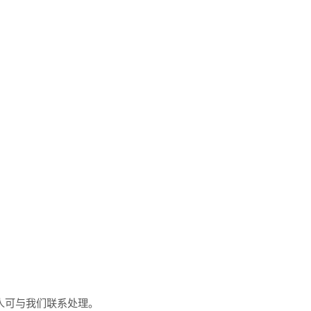
人可与我们联系处理。