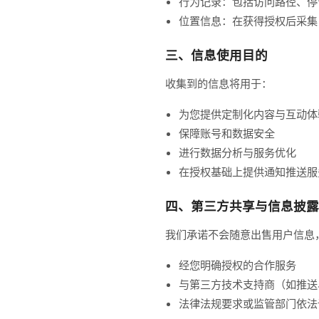
行为记录：包括访问路径、停
位置信息：在获得授权后采集
三、信息使用目的
收集到的信息将用于：
为您提供定制化内容与互动体
保障账号和数据安全
进行数据分析与服务优化
在授权基础上提供通知推送服
四、第三方共享与信息披露
我们承诺不会随意出售用户信息
经您明确授权的合作服务
与第三方技术支持商（如推送
法律法规要求或监管部门依法