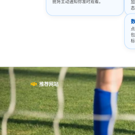
统将主动通知你准时观看。
加
态
点
包
标
推荐网站