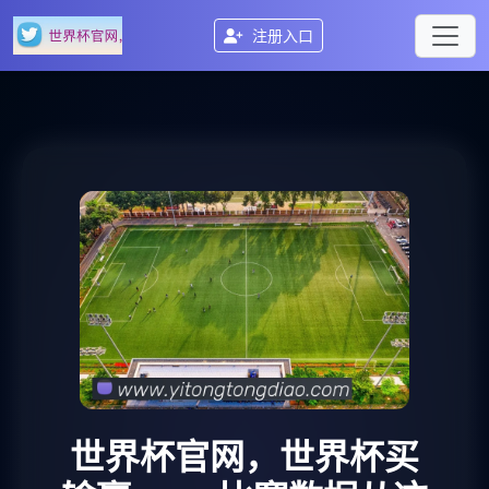
注册入口
世界杯官网，世界杯买