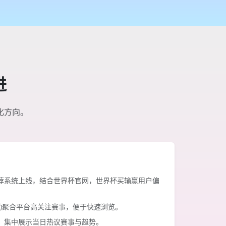
进
化方向。
荐系统上线，结合世界杯官网，世界杯买输赢用户偏
自动聚合平台高关注赛事，便于快速浏览。
，集中展示当日热议赛事与趋势。