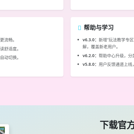
帮助与学习
更流畅。
v6.3.0：
新增“玩法教学专
解，覆盖新老用户。
读舒适度。
v6.2.0：
帮助中心升级，分
自动切换。
v5.8.0：
用户反馈通道上线
下载官方