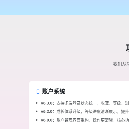
我们从
账户系统
v6.3.0：
支持多端登录状态统一，收藏、等级、浏
v6.2.0：
成长体系升级，等级进度清晰展示，提升
v6.0.0：
账户管理界面重构，操作更清晰，核心功