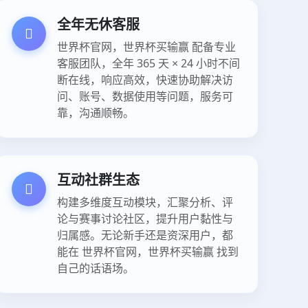
全年无休客服
世界杯官网，世界杯买输赢 配备专业
客服团队，全年 365 天 × 24 小时不间
断在线，响应高效，快速协助解决访
问、账号、数据使用等问题，服务可
靠，沟通顺畅。
互动社群生态
构建多维度互动模块，汇聚分析、评
论与赛事讨论社区，提升用户黏性与
归属感。无论新手还是资深用户，都
能在 世界杯官网，世界杯买输赢 找到
自己的话语场。