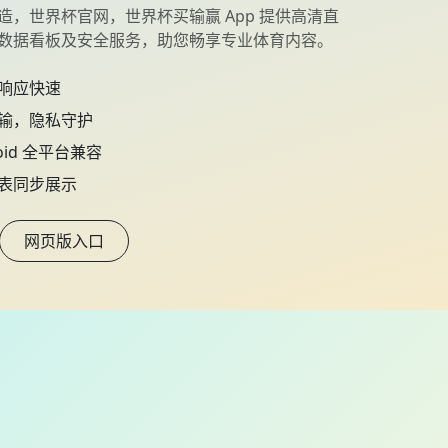
造，世界杯官网，世界杯买输赢 App 提供高清直
数据看板及安全服务，助您畅享专业体育内容。
响应快速
输，隐私守护
droid 全平台兼容
表同步展示
网页版入口