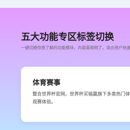
五大功能专区标签切换
一键切换你想了解的功能模块，内容直观明了，适合用户快
体育赛事
整合世界杯官网，世界杯买输赢旗下多类热门体
观赛体验。