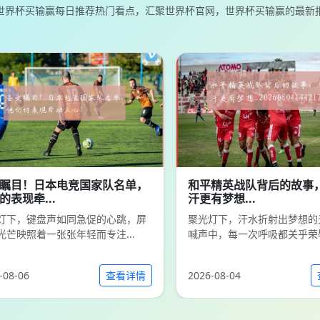
世界杯买输赢每日推荐热门看点，汇聚世界杯官网，世界杯买输赢的最新
瞩目！日本电竞国家队名单，
和平精英战队背后的故事
的表现牵...
汗更有梦想...
灯下，键盘声如同急促的心跳，屏
聚光灯下，汗水折射出梦想的
光芒映照着一张张年轻而专注...
喊声中，每一次呼吸都关乎荣辱
-08-06
查看详情
2026-08-04