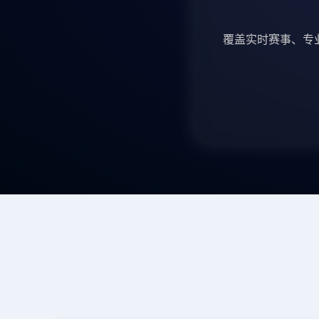
覆盖实时赛事、专