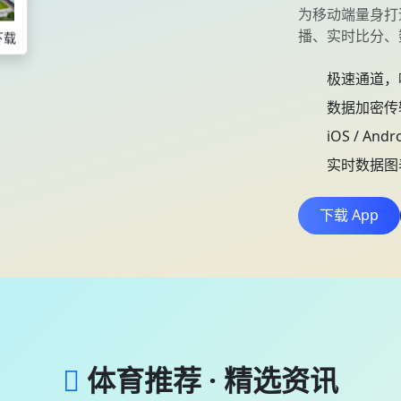
为移动端量身打
播、实时比分、
下载
极速通道，
数据加密传
iOS / An
实时数据图
下载 App
体育推荐 · 精选资讯