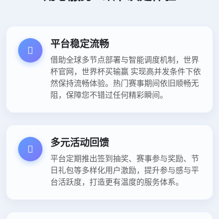
平台稳定流畅
借助全球多节点部署与智能调度机制，世界
杯官网，世界杯买输赢 实现高并发条件下依
然保持流畅体验。热门赛事期间依旧顺畅无
阻，保障您不错过任何精彩瞬间。
多元活动回馈
平台定期推出签到抽奖、赛事参与奖励、节
日礼包等多样化用户激励，提升参与感与平
台活跃度，打造更有温度的服务体系。