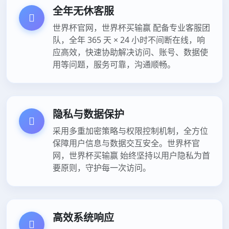
全年无休客服
世界杯官网，世界杯买输赢 配备专业客服团
队，全年 365 天 × 24 小时不间断在线，响
应高效，快速协助解决访问、账号、数据使
用等问题，服务可靠，沟通顺畅。
隐私与数据保护
采用多重加密策略与权限控制机制，全方位
保障用户信息与数据交互安全。世界杯官
网，世界杯买输赢 始终坚持以用户隐私为首
要原则，守护每一次访问。
高效系统响应