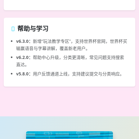
帮助与学习
v6.3.0：
新增“玩法教学专区”，支持世界杯官网，世界杯买
输赢语音与字幕讲解，覆盖新老用户。
v6.2.0：
帮助中心升级，分类更清晰，常见问题支持搜索
直达。
v5.8.0：
用户反馈通道上线，支持建议提交与分类响应。