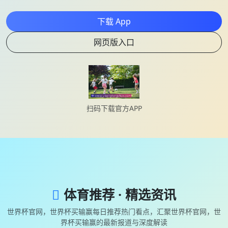
下载 App
网页版入口
扫码下载官方APP
体育推荐 · 精选资讯
世界杯官网，世界杯买输赢每日推荐热门看点，汇聚世界杯官网，世
界杯买输赢的最新报道与深度解读