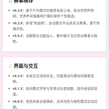
赛事推荐
v6.3.0：
基于行为模式的推荐系统上线，结合世界杯官
网，世界杯买输赢用户偏好提供个性推送。
v6.2.0：
新增“热投榜”，自动聚合平台高关注赛事，便于快
速浏览。
v5.9.2：
话题聚合功能加入，集中展示当日热议赛事与趋
势。
界面与交互
v6.3.0：
全局交互动效优化，页面滚动与模块切换更流
畅。
v6.1.3：
夜间模式字体与背景对比度调整，提升阅读舒适
度。
v6.0.0：
视觉风格全面焕新，支持浅色与暗色模式自动切
换。