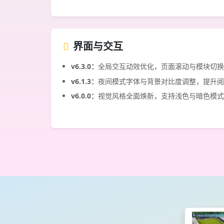
界面与交互
v6.3.0：
全局交互动效优化，页面滚动与模块切换
v6.1.3：
夜间模式字体与背景对比度调整，提升阅
v6.0.0：
视觉风格全面焕新，支持浅色与暗色模式