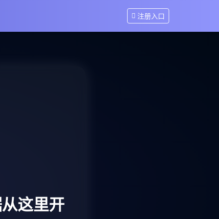
注册入口
据从这里开