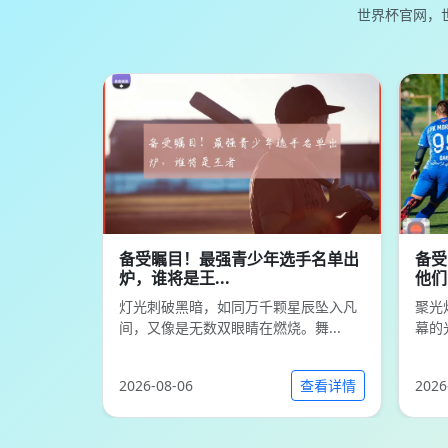
世界杯官网，
备受瞩目！最强青少年选手名单出
备受
炉，谁将是王...
他们
灯光刺破黑暗，如同万千颗星辰坠入凡
聚光
间，又像是无数双眼睛在燃烧。舞...
幕的
2026-08-06
查看详情
2026