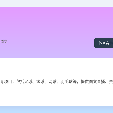
速浏览
体育赛事
育项目，包括足球、篮球、网球、羽毛球等，提供图文直播、赛