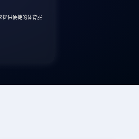
您提供便捷的体育服