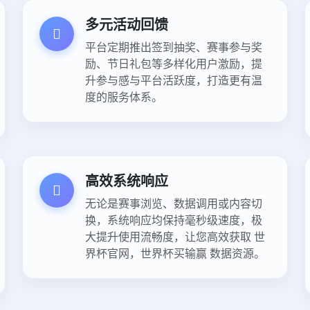
多元活动回馈
平台定期推出签到抽奖、赛事参与奖
励、节日礼包等多样化用户激励，提
升参与感与平台活跃度，打造更有温
度的服务体系。
高效系统响应
无论是赛事浏览、数据调用或内容切
换，系统响应均保持毫秒级速度，极
大提升使用流畅度，让您高效获取 世
界杯官网，世界杯买输赢 数据资源。