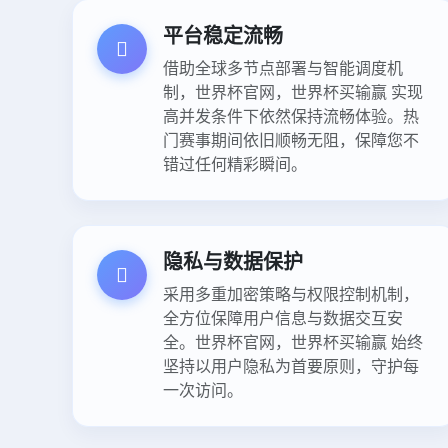
平台稳定流畅
借助全球多节点部署与智能调度机
制，世界杯官网，世界杯买输赢 实现
高并发条件下依然保持流畅体验。热
门赛事期间依旧顺畅无阻，保障您不
错过任何精彩瞬间。
隐私与数据保护
采用多重加密策略与权限控制机制，
全方位保障用户信息与数据交互安
全。世界杯官网，世界杯买输赢 始终
坚持以用户隐私为首要原则，守护每
一次访问。