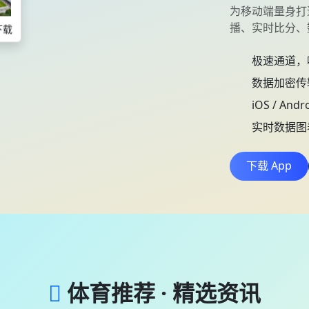
为移动端量身打
播、实时比分、
下载
极速通道，
数据加密传
iOS / An
实时数据图
下载 App
体育推荐 · 精选资讯