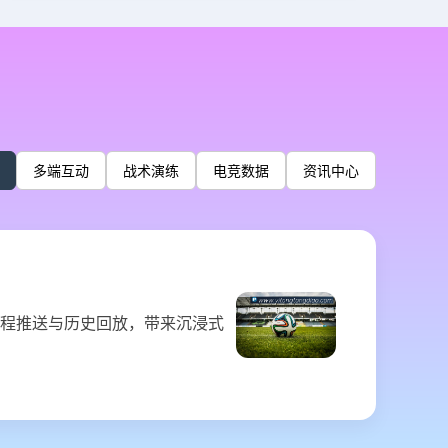
多端互动
战术演练
电竞数据
资讯中心
程推送与历史回放，带来沉浸式